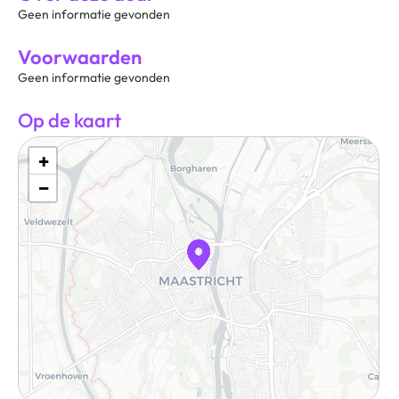
Geen informatie gevonden
Voorwaarden
Geen informatie gevonden
Op de kaart
+
−