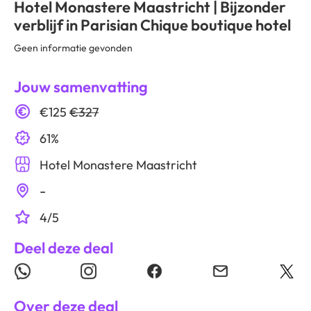
Hotel Monastere Maastricht | Bijzonder
verblijf in Parisian Chique boutique hotel
Geen informatie gevonden
Jouw samenvatting
€125
€327
61%
Hotel Monastere Maastricht
-
4/5
Deel deze deal
Over deze deal