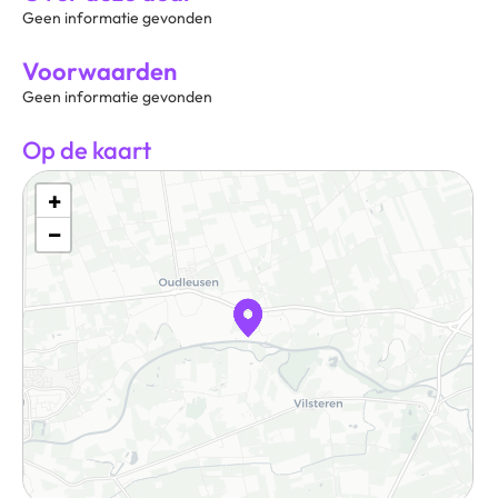
Geen informatie gevonden
Voorwaarden
Geen informatie gevonden
Op de kaart
+
−