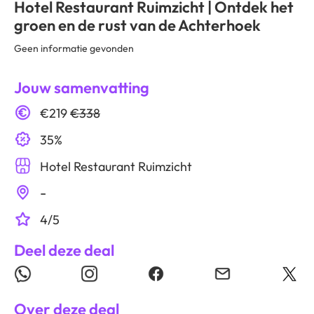
Hotel Restaurant Ruimzicht | Ontdek het
groen en de rust van de Achterhoek
Geen informatie gevonden
Jouw samenvatting
€219
€338
35%
Hotel Restaurant Ruimzicht
-
4/5
Deel deze deal
Over deze deal