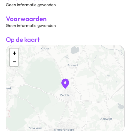
Geen informatie gevonden
Voorwaarden
Geen informatie gevonden
Op de kaart
+
−