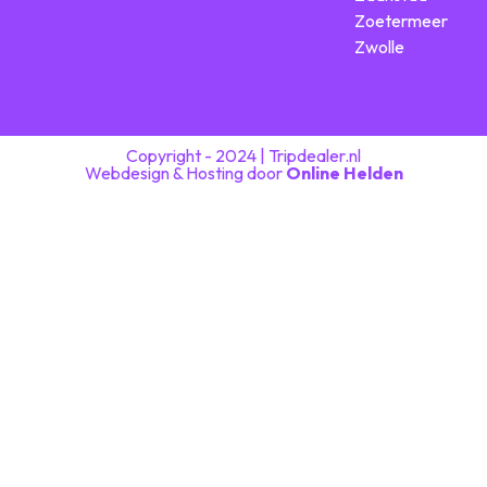
Zoetermeer
Zwolle
Copyright - 2024 | Tripdealer.nl
Webdesign & Hosting door
Online Helden