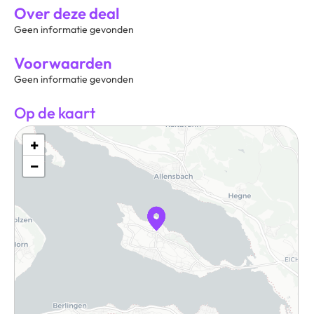
Over deze deal
Geen informatie gevonden
Voorwaarden
Geen informatie gevonden
Op de kaart
+
−