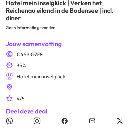
Hotel mein inselglück | Verken het
Reichenau eiland in de Bodensee | incl.
diner
Geen informatie gevonden
Jouw samenvatting
€469
€728
35%
Hotel mein inselglück
-
4/5
Deel deze deal