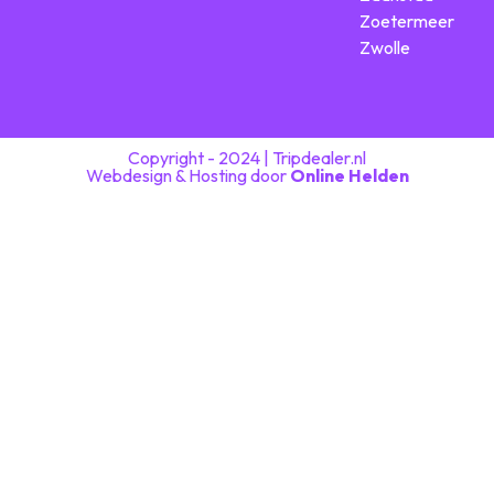
Zoetermeer
Zwolle
Copyright - 2024 | Tripdealer.nl
Webdesign & Hosting door
Online Helden