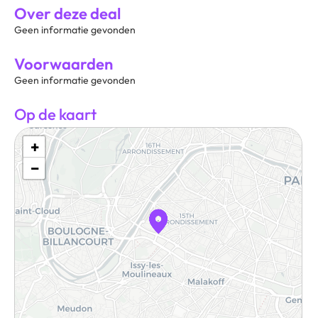
Over deze deal
Geen informatie gevonden
Voorwaarden
Geen informatie gevonden
Op de kaart
+
−