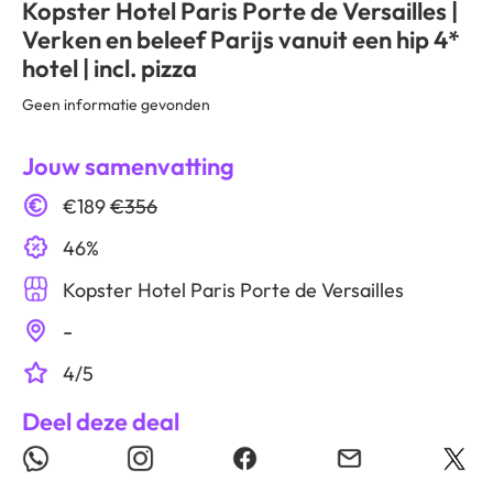
Kopster Hotel Paris Porte de Versailles |
Verken en beleef Parijs vanuit een hip 4*
hotel | incl. pizza
Geen informatie gevonden
Jouw samenvatting
€189
€356
46%
Kopster Hotel Paris Porte de Versailles
-
4/5
Deel deze deal