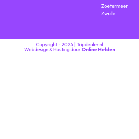
Zoetermeer
Zwolle
Copyright - 2024 | Tripdealer.nl
Webdesign & Hosting door
Online Helden