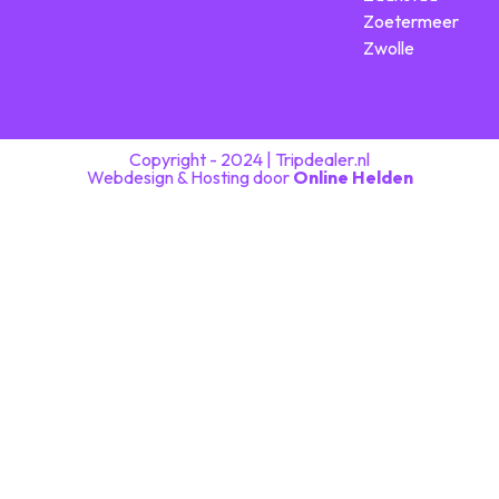
Zoetermeer
Zwolle
Copyright - 2024 | Tripdealer.nl
Webdesign & Hosting door
Online Helden