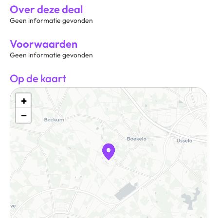
Over deze deal
Geen informatie gevonden
Voorwaarden
Geen informatie gevonden
Op de kaart
+
−