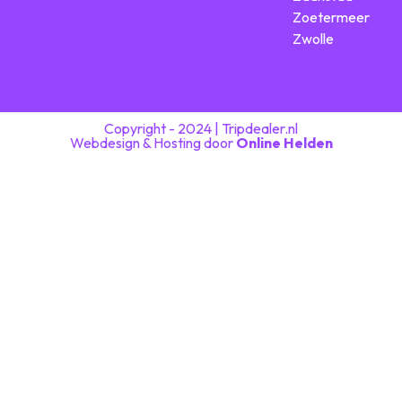
Zoetermeer
Zwolle
Copyright - 2024 | Tripdealer.nl
Webdesign & Hosting door
Online Helden