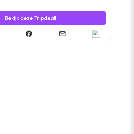
Bekijk deze Tripdeal!