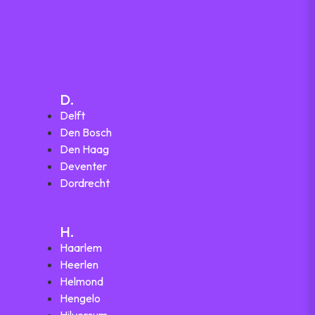
D.
Delft
Den Bosch
Den Haag
Deventer
Dordrecht
H.
Haarlem
Heerlen
Helmond
Hengelo