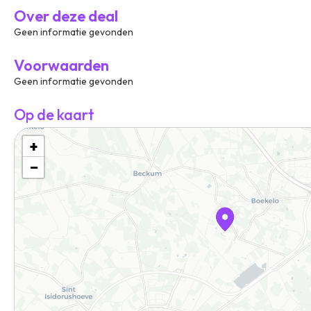
Over deze deal
Geen informatie gevonden
Voorwaarden
Geen informatie gevonden
Op de kaart
+
−