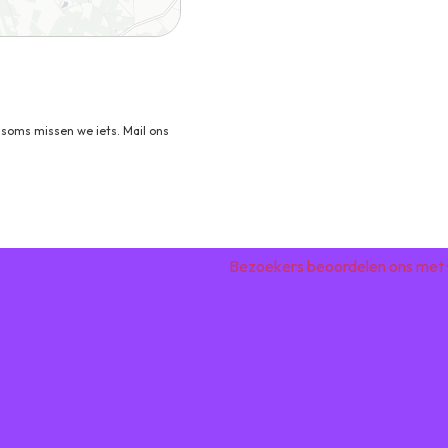
and
soms missen we iets. Mail ons
Bezoekers beoordelen ons met