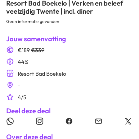
Resort Bad Boekelo | Verken en beleef
veelzijdig Twente | incl. diner
Geen informatie gevonden
Jouw samenvatting
€189
€339
44%
Resort Bad Boekelo
-
4/5
Deel deze deal
Over deze deal