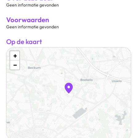
Geen informatie gevonden
Voorwaarden
Geen informatie gevonden
Op de kaart
+
−