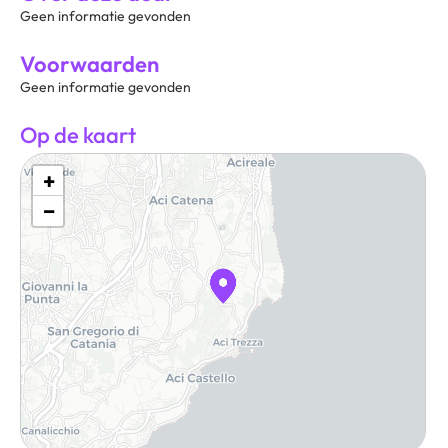
Geen informatie gevonden
Voorwaarden
Geen informatie gevonden
Op de kaart
+
−