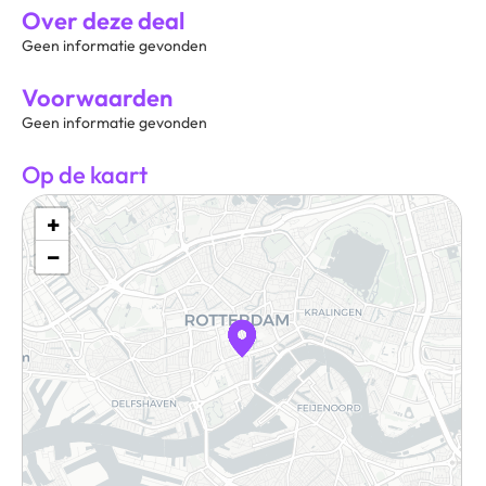
Over deze deal
Geen informatie gevonden
Voorwaarden
Geen informatie gevonden
Op de kaart
+
−