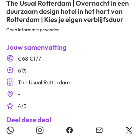
The Usual Rotterdam | Overnacht in een
duurzaam design hotel in het hart van
Rotterdam | Kies je eigen verblijfsduur
Geen informatie gevonden
Jouw samenvatting
€68
€177
61%
The Usual Rotterdam
-
4/5
Deel deze deal