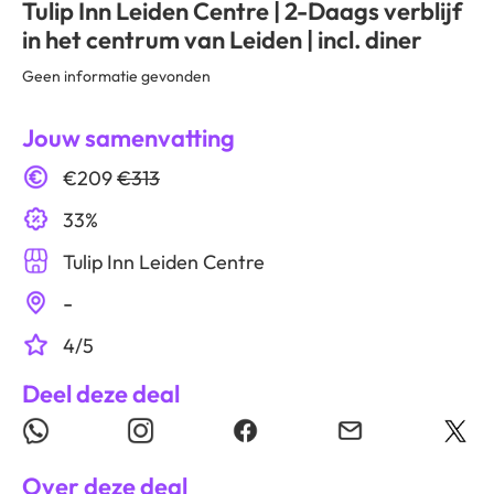
Tulip Inn Leiden Centre | 2-Daags verblijf
in het centrum van Leiden | incl. diner
Geen informatie gevonden
Jouw samenvatting
€209
€313
33%
Tulip Inn Leiden Centre
-
4/5
Deel deze deal
Over deze deal