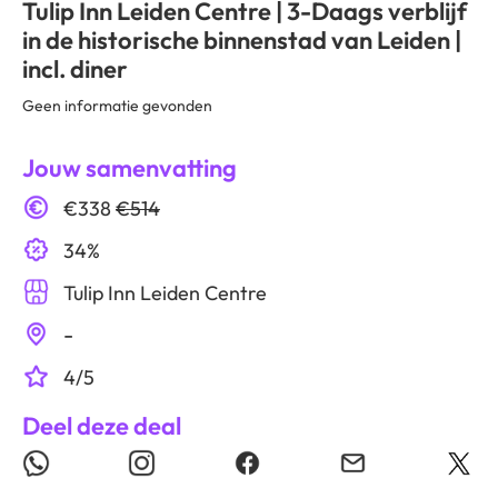
Tulip Inn Leiden Centre | 3-Daags verblijf
in de historische binnenstad van Leiden |
incl. diner
Geen informatie gevonden
Jouw samenvatting
€338
€514
34%
Tulip Inn Leiden Centre
-
4/5
Deel deze deal