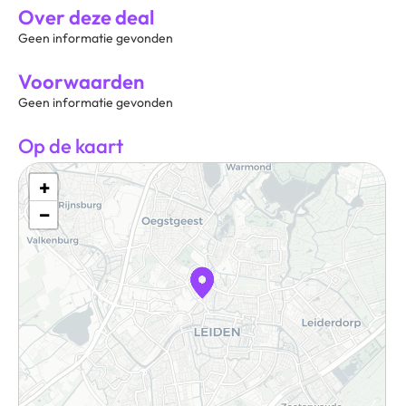
Over deze deal
Geen informatie gevonden
Voorwaarden
Geen informatie gevonden
Op de kaart
+
−