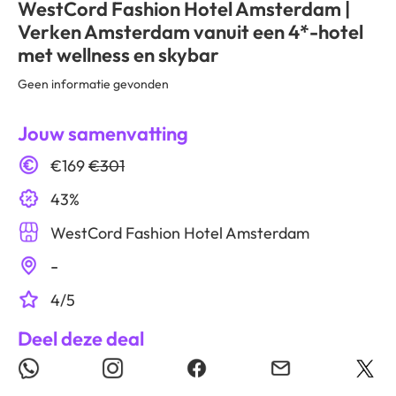
WestCord Fashion Hotel Amsterdam |
Verken Amsterdam vanuit een 4*-hotel
met wellness en skybar
Geen informatie gevonden
Jouw samenvatting
€169
€301
43%
WestCord Fashion Hotel Amsterdam
-
4/5
Deel deze deal