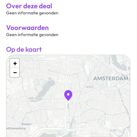
Over deze deal
Geen informatie gevonden
Voorwaarden
Geen informatie gevonden
Op de kaart
+
−