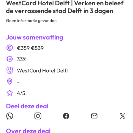
WestCord Hotel Delft | Verken en beleef
de verrassende stad Delft in 3 dagen
Geen informatie gevonden
Jouw samenvatting
€359
€539
33%
WestCord Hotel Delft
-
4/5
Deel deze deal
Over deze deal