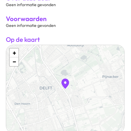
Geen informatie gevonden
Voorwaarden
Geen informatie gevonden
Op de kaart
+
−